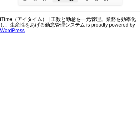
iTime（アイタイム） | 工数と勤怠を一元管理。業務を効率化
し、生産性をあげる勤怠管理システム is proudly powered by
WordPress