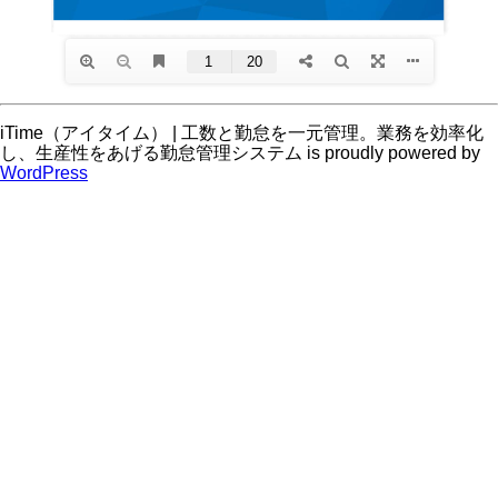
iTime（アイタイム） | 工数と勤怠を一元管理。業務を効率化
し、生産性をあげる勤怠管理システム is proudly powered by
WordPress