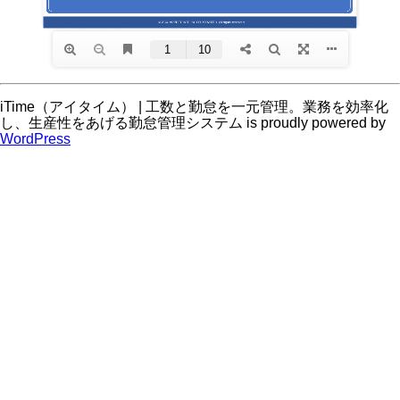
iTime（アイタイム） | 工数と勤怠を一元管理。業務を効率化
し、生産性をあげる勤怠管理システム is proudly powered by
WordPress