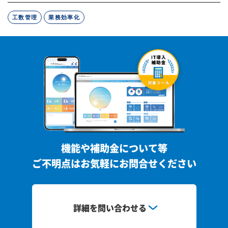
工数管理
業務効率化
機能や補助金について等
ご不明点はお気軽にお問合せください
詳細を問い合わせる