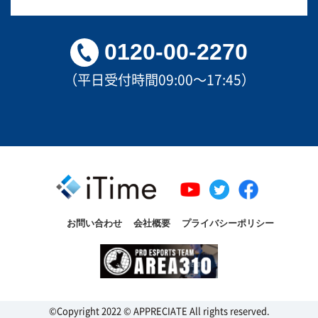
0120-00-2270
（平日受付時間09:00～17:45）
お問い合わせ
会社概要
プライバシーポリシー
©Copyright 2022 © APPRECIATE All rights reserved.