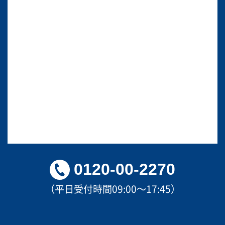
0120-00-2270
（平日受付時間09:00～17:45）