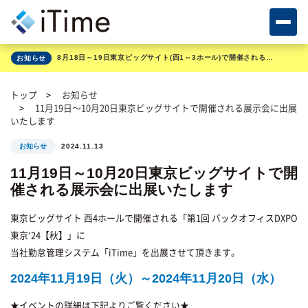
8月18日～19日東京ビッグサイト(西1～3ホール)で開催される展示会に出展いたします
お知らせ
トップ
お知らせ
11月19日～10月20日東京ビッグサイトで開催される展示会に出展
いたします
2024.11.13
お知らせ
11月19日～10月20日東京ビッグサイトで開
催される展示会に出展いたします
東京ビッグサイト 西4ホールで開催される「第1回 バックオフィスDXPO
東京‘24【秋】」に
当社勤怠管理システム「iTime」を出展させて頂きます。
2024年11月19日（火）～2024年11月20日（水）
★イベントの詳細は下記よりご覧ください★