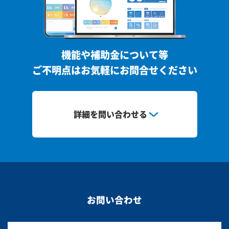
機能や補助金について等
ご不明点はお気軽にお問合せください
詳細を問い合わせる
お問い合わせ