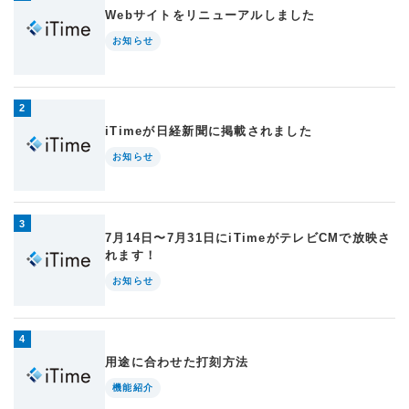
Webサイトをリニューアルしました
お知らせ
iTimeが日経新聞に掲載されました
お知らせ
7月14日〜7月31日にiTimeがテレビCMで放映さ
れます！
お知らせ
用途に合わせた打刻方法
機能紹介