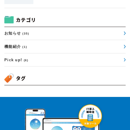
カテゴリ
お知らせ
(35)
機能紹介
(1)
Pick up!
(6)
タグ