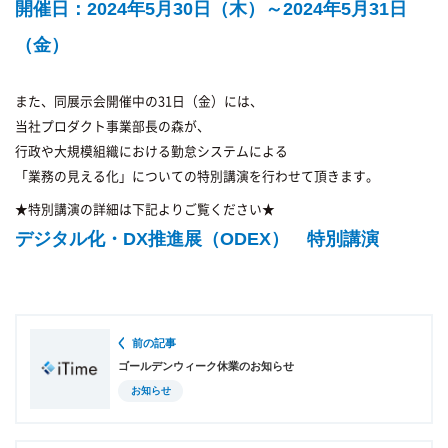
開催日：2024年5月30日（木）～2024年5月31日
（金）
また、同展示会開催中の31日（金）には、
当社プロダクト事業部長の森が、
行政や大規模組織における勤怠システムによる
「業務の見える化」についての特別講演を行わせて頂きます。
★特別講演の詳細は下記よりご覧ください★
デジタル化・DX推進展（ODEX） 特別講演
前の記事
ゴールデンウィーク休業のお知らせ
お知らせ