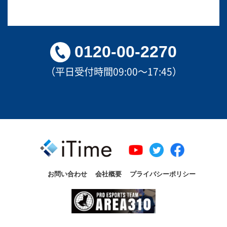
0120-00-2270
（平日受付時間09:00～17:45）
お問い合わせ
会社概要
プライバシーポリシー