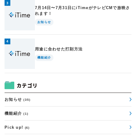
7月14日〜7月31日にiTimeがテレビCMで放映さ
れます！
お知らせ
用途に合わせた打刻方法
機能紹介
カテゴリ
お知らせ
(35)
機能紹介
(1)
Pick up!
(6)