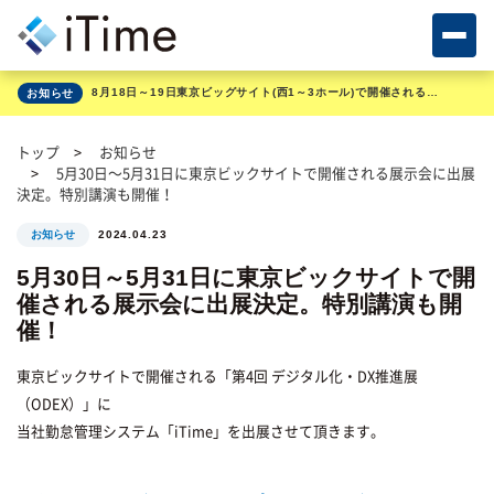
8月18日～19日東京ビッグサイト(西1～3ホール)で開催される展示会に出展いたします
お知らせ
トップ
お知らせ
5月30日～5月31日に東京ビックサイトで開催される展示会に出展
決定。特別講演も開催！
2024.04.23
お知らせ
5月30日～5月31日に東京ビックサイトで開
催される展示会に出展決定。特別講演も開
催！
東京ビックサイトで開催される「第4回 デジタル化・DX推進展
（ODEX）」に
当社勤怠管理システム「iTime」を出展させて頂きます。