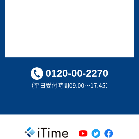
0120-00-2270
（平日受付時間09:00～17:45）