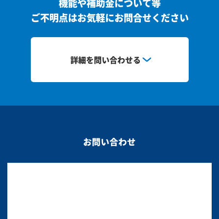
機能や補助金について等
ご不明点はお気軽にお問合せください
詳細を問い合わせる
お問い合わせ