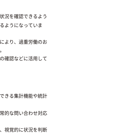
状況を確認できるよう
るようになっていま
により、過重労働のお
。
の確認などに活用して
できる集計機能や統計
常的な問い合わせ対応
、視覚的に状況を判断