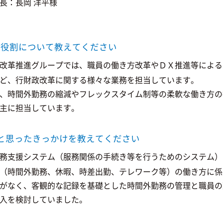
長：長岡 洋平様
の役割について教えてください
改革推進グループでは、職員の働き方改革やＤＸ推進等による
ど、行財政改革に関する様々な業務を担当しています。
、時間外勤務の縮減やフレックスタイム制等の柔軟な働き方の
主に担当しています。
ようと思ったきっかけを教えてください
務支援システム（服務関係の手続き等を行うためのシステム）
（時間外勤務、休暇、時差出勤、テレワーク等）の働き方に係
がなく、客観的な記録を基礎とした時間外勤務の管理と職員の
入を検討していました。