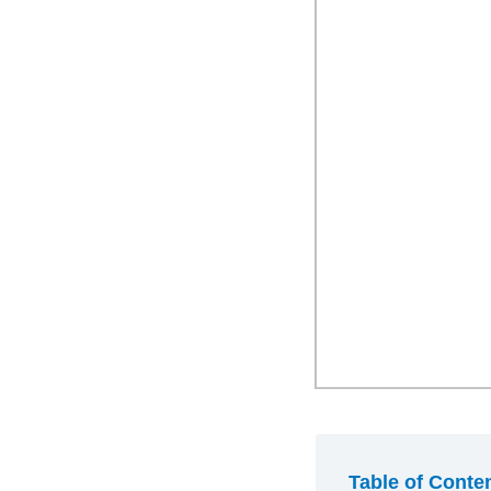
Table of Conte