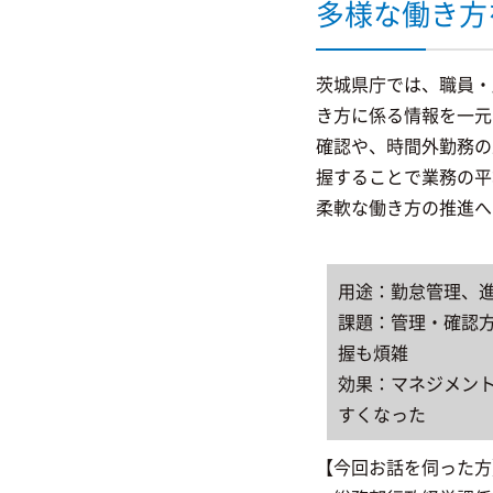
多様な働き方
茨城県庁では、職員・
き方に係る情報を一元
確認や、時間外勤務の
握することで業務の平
柔軟な働き方の推進へ
用途：勤怠管理、
課題：管理・確認
握も煩雑
効果：マネジメン
すくなった
【今回お話を伺った方