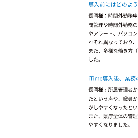
導入前にはどのよ
：時間外勤務申
長岡様
間管理や時間外勤務の
やアラート、パソコン
れぞれ異なっており、
また、多様な働き方（
した。
iTime導入後、
所属管理者か
長岡様：
たという声や、職員か
がしやすくなったとい
また、県庁全体の管理
やすくなりました。