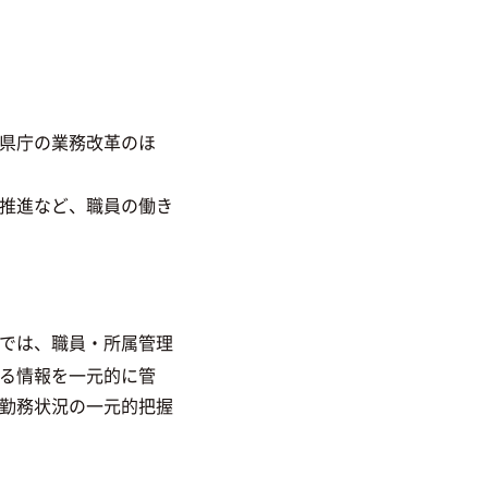
県庁の業務改革のほ
推進など、職員の働き
では、職員・所属管理
る情報を一元的に管
勤務状況の一元的把握