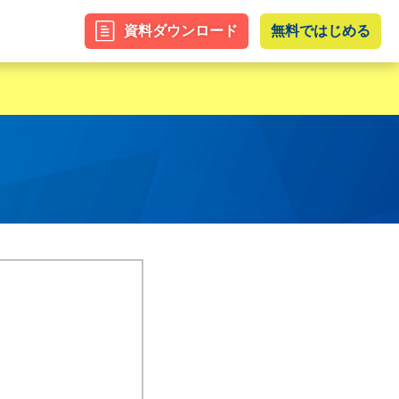
資料ダウンロード
無料ではじめる