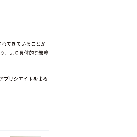
されてきていることか
り、より具体的な業務
社アプリシエイトをよろ