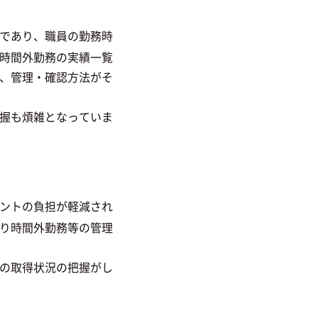
であり、職員の勤務時
時間外勤務の実績一覧
、管理・確認方法がそ
握も煩雑となっていま
ントの負担が軽減され
り時間外勤務等の管理
の取得状況の把握がし