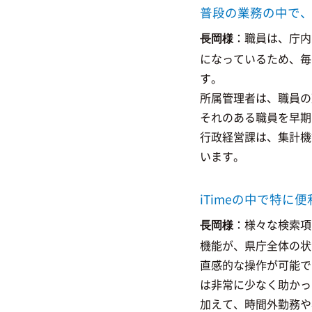
普段の業務の中で、
：職員は、庁内
長岡様
になっているため、毎
す。
所属管理者は、職員の
それのある職員を早期
行政経営課は、集計機
います。
iTimeの中で特
：様々な検索項
長岡様
機能が、県庁全体の状
直感的な操作が可能で
は非常に少なく助かっ
加えて、時間外勤務や