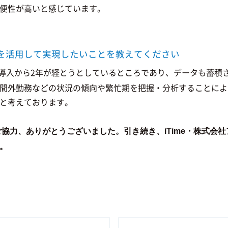
便性が高いと感じています。
meを活用して実現したいことを教えてください
月の導入から2年が経とうとしているところであり、データも蓄積
間外勤務などの状況の傾向や繁忙期を把握・分析することによ
と考えております。
ご協力、ありがとうございました。引き続き、iTime・株式会
。