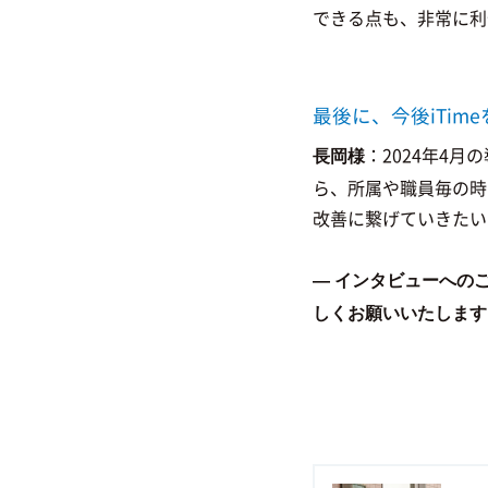
できる点も、非常に利
最後に、今後iTi
：2024年4
長岡様
ら、所属や職員毎の時
改善に繋げていきたい
― インタビューへの
しくお願いいたします